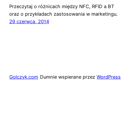
Przeczytaj o różnicach między NFC, RFID a BT
oraz o przykładach zastosowania w marketingu.
29 czerwca, 2014
Golczyk.com
Dumnie wspierane przez
WordPress