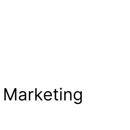
 Marketing