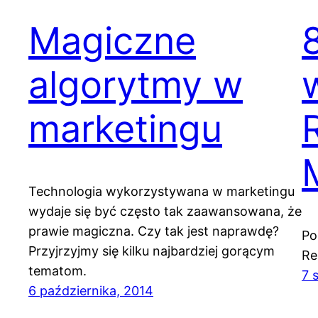
Magiczne
algorytmy w
marketingu
Technologia wykorzystywana w marketingu
wydaje się być często tak zaawansowana, że
prawie magiczna. Czy tak jest naprawdę?
Po
Przyjrzyjmy się kilku najbardziej gorącym
Re
tematom.
7 
6 października, 2014