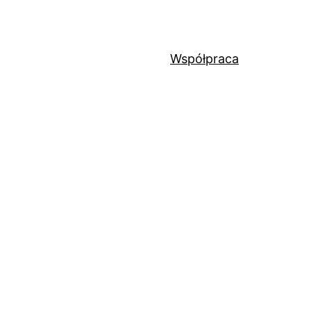
Współpraca