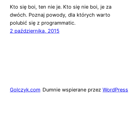
Kto się boi, ten nie je. Kto się nie boi, je za
dwóch. Poznaj powody, dla których warto
polubić się z programmatic.
2 października, 2015
Golczyk.com
Dumnie wspierane przez
WordPress