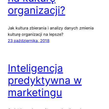
organizacji?
Jak kultura zbierania i analizy danych zmienia
kulturę organizacji na lepsze?
23 października, 2018
Inteligencja
predyktywna w
marketingu