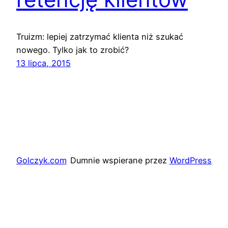
Truizm: lepiej zatrzymać klienta niż szukać
nowego. Tylko jak to zrobić?
13 lipca, 2015
Golczyk.com
Dumnie wspierane przez
WordPress