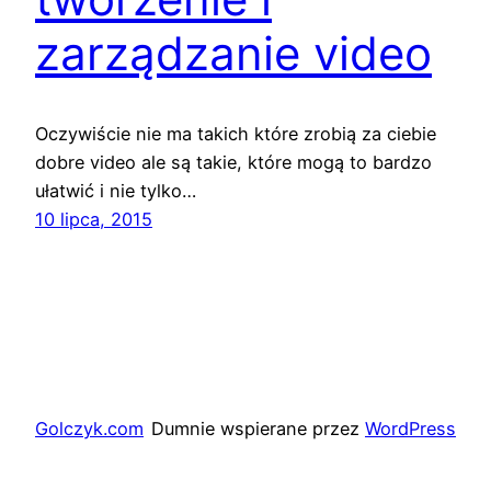
zarządzanie video
Oczywiście nie ma takich które zrobią za ciebie
dobre video ale są takie, które mogą to bardzo
ułatwić i nie tylko…
10 lipca, 2015
Golczyk.com
Dumnie wspierane przez
WordPress