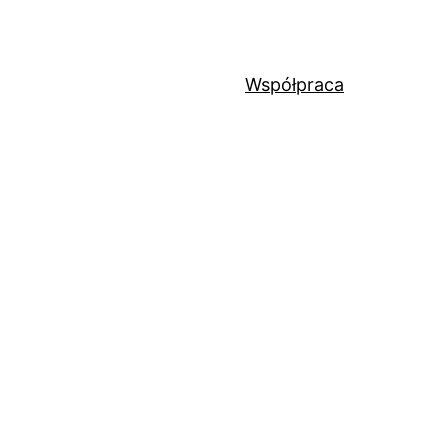
Współpraca