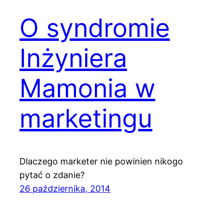
O syndromie
Inżyniera
Mamonia w
marketingu
Dlaczego marketer nie powinien nikogo
pytać o zdanie?
26 października, 2014