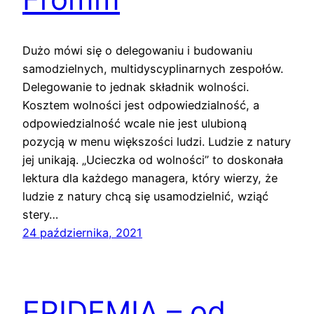
Dużo mówi się o delegowaniu i budowaniu
samodzielnych, multidyscyplinarnych zespołów.
Delegowanie to jednak składnik wolności.
Kosztem wolności jest odpowiedzialność, a
odpowiedzialność wcale nie jest ulubioną
pozycją w menu większości ludzi. Ludzie z natury
jej unikają. „Ucieczka od wolności” to doskonała
lektura dla każdego managera, który wierzy, że
ludzie z natury chcą się usamodzielnić, wziąć
stery…
24 października, 2021
EPIDEMIA – od