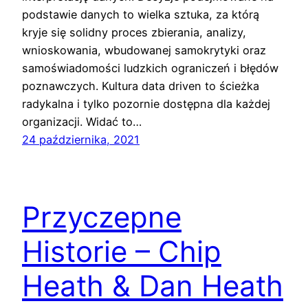
podstawie danych to wielka sztuka, za którą
kryje się solidny proces zbierania, analizy,
wnioskowania, wbudowanej samokrytyki oraz
samoświadomości ludzkich ograniczeń i błędów
poznawczych. Kultura data driven to ścieżka
radykalna i tylko pozornie dostępna dla każdej
organizacji. Widać to…
24 października, 2021
Przyczepne
Historie – Chip
Heath & Dan Heath