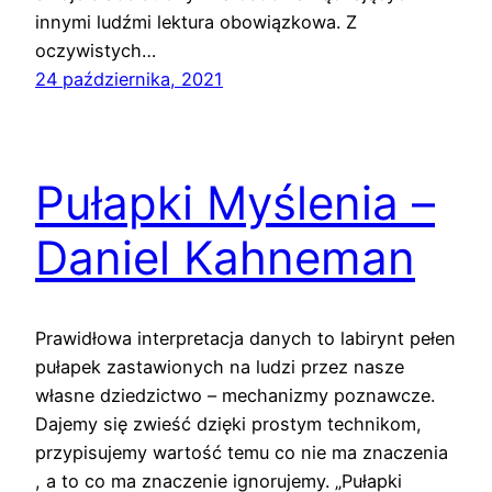
innymi ludźmi lektura obowiązkowa. Z
oczywistych…
24 października, 2021
Pułapki Myślenia –
Daniel Kahneman
Prawidłowa interpretacja danych to labirynt pełen
pułapek zastawionych na ludzi przez nasze
własne dziedzictwo – mechanizmy poznawcze.
Dajemy się zwieść dzięki prostym technikom,
przypisujemy wartość temu co nie ma znaczenia
, a to co ma znaczenie ignorujemy. „Pułapki