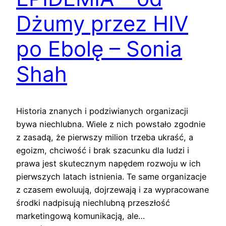
Dżumy przez HIV
po Ebolę – Sonia
Shah
Historia znanych i podziwianych organizacji
bywa niechlubna. Wiele z nich powstało zgodnie
z zasadą, że pierwszy milion trzeba ukraść, a
egoizm, chciwość i brak szacunku dla ludzi i
prawa jest skutecznym napędem rozwoju w ich
pierwszych latach istnienia. Te same organizacje
z czasem ewoluują, dojrzewają i za wypracowane
środki nadpisują niechlubną przeszłość
marketingową komunikacją, ale…