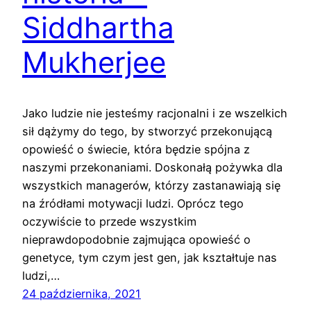
Siddhartha
Mukherjee
Jako ludzie nie jesteśmy racjonalni i ze wszelkich
sił dążymy do tego, by stworzyć przekonującą
opowieść o świecie, która będzie spójna z
naszymi przekonaniami. Doskonałą pożywka dla
wszystkich managerów, którzy zastanawiają się
na źródłami motywacji ludzi. Oprócz tego
oczywiście to przede wszystkim
nieprawdopodobnie zajmująca opowieść o
genetyce, tym czym jest gen, jak kształtuje nas
ludzi,…
24 października, 2021