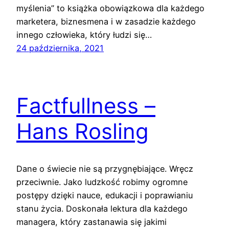
myślenia” to książka obowiązkowa dla każdego
marketera, biznesmena i w zasadzie każdego
innego człowieka, który łudzi się…
24 października, 2021
Factfullness –
Hans Rosling
Dane o świecie nie są przygnębiające. Wręcz
przeciwnie. Jako ludzkość robimy ogromne
postępy dzięki nauce, edukacji i poprawianiu
stanu życia. Doskonała lektura dla każdego
managera, który zastanawia się jakimi