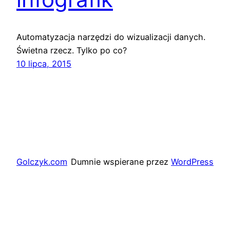
Automatyzacja narzędzi do wizualizacji danych.
Świetna rzecz. Tylko po co?
10 lipca, 2015
Golczyk.com
Dumnie wspierane przez
WordPress