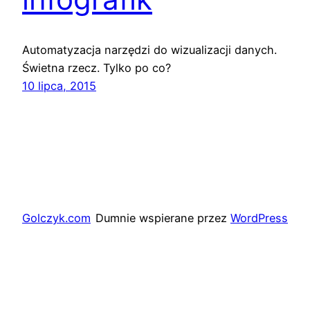
Automatyzacja narzędzi do wizualizacji danych.
Świetna rzecz. Tylko po co?
10 lipca, 2015
Golczyk.com
Dumnie wspierane przez
WordPress