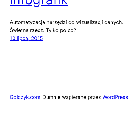
Automatyzacja narzędzi do wizualizacji danych.
Świetna rzecz. Tylko po co?
10 lipca, 2015
Golczyk.com
Dumnie wspierane przez
WordPress