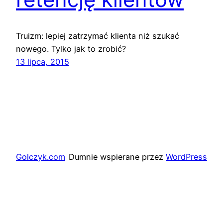
Truizm: lepiej zatrzymać klienta niż szukać
nowego. Tylko jak to zrobić?
13 lipca, 2015
Golczyk.com
Dumnie wspierane przez
WordPress