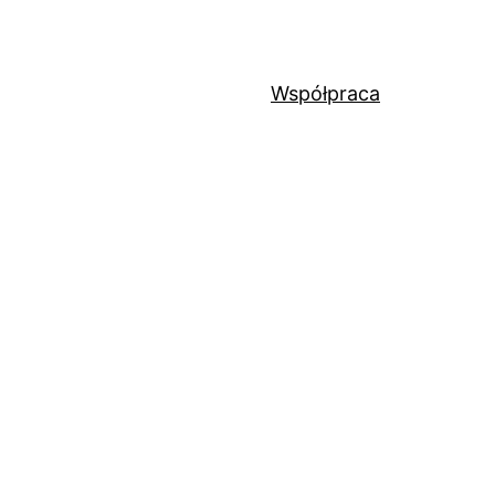
Współpraca