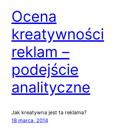
Ocena
kreatywności
reklam –
podejście
analityczne
Jak kreatywna jest ta reklama?
18 marca, 2014