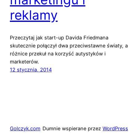
reklamy
Przeczytaj jak start-up Davida Friedmana
skutecznie połączył dwa przeciwstawne światy, a
różnice przekuł na korzyść autystyków i
marketerów.
12 stycznia, 2014
Golczyk.com
Dumnie wspierane przez
WordPress