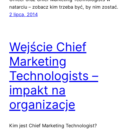
natarciu – zobacz kim trzeba być, by nim zostać.
2 lipca, 2014
Wejście Chief
Marketing
Technologists –
impakt na
organizacje
Kim jest Chief Marketing Technologist?