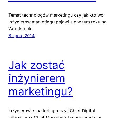
Temat technologów marketingu czy jak kto woli
inżynierów marketingu pojawi się w tym roku na
Woodstock!.
8 lipca, 2014
Jak zostać
inżynierem
marketingu?
Inżynierowie marketingu czyli Chief Digital
Officer oraz Chief Marketing Technologists w