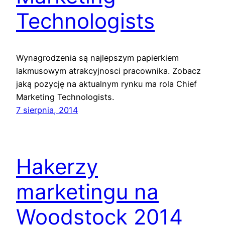
Technologists
Wynagrodzenia są najlepszym papierkiem
lakmusowym atrakcyjnosci pracownika. Zobacz
jaką pozycję na aktualnym rynku ma rola Chief
Marketing Technologists.
7 sierpnia, 2014
Hakerzy
marketingu na
Woodstock 2014