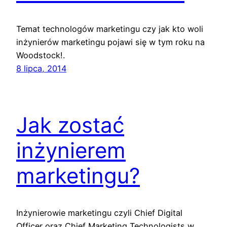
Temat technologów marketingu czy jak kto woli
inżynierów marketingu pojawi się w tym roku na
Woodstock!.
8 lipca, 2014
Jak zostać
inżynierem
marketingu?
Inżynierowie marketingu czyli Chief Digital
Officer oraz Chief Marketing Technologists w