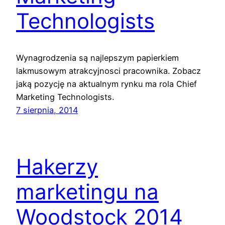
Technologists
Wynagrodzenia są najlepszym papierkiem
lakmusowym atrakcyjnosci pracownika. Zobacz
jaką pozycję na aktualnym rynku ma rola Chief
Marketing Technologists.
7 sierpnia, 2014
Hakerzy
marketingu na
Woodstock 2014