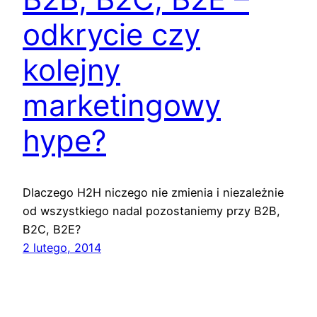
odkrycie czy
kolejny
marketingowy
hype?
Dlaczego H2H niczego nie zmienia i niezależnie
od wszystkiego nadal pozostaniemy przy B2B,
B2C, B2E?
2 lutego, 2014