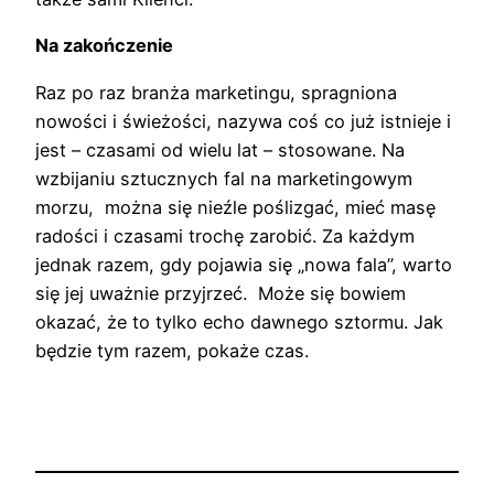
Na zakończenie
Raz po raz branża marketingu, spragniona
nowości i świeżości, nazywa coś co już istnieje i
jest – czasami od wielu lat – stosowane. Na
wzbijaniu sztucznych fal na marketingowym
morzu, można się nieźle poślizgać, mieć masę
radości i czasami trochę zarobić. Za każdym
jednak razem, gdy pojawia się „nowa fala”, warto
się jej uważnie przyjrzeć. Może się bowiem
okazać, że to tylko echo dawnego sztormu. Jak
będzie tym razem, pokaże czas.