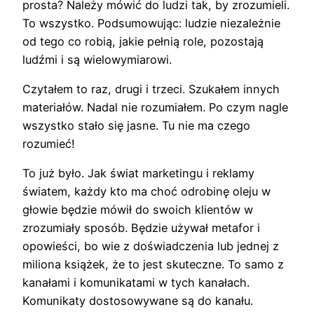
prosta? Należy mówić do ludzi tak, by zrozumieli.
To wszystko. Podsumowując: ludzie niezależnie
od tego co robią, jakie pełnią role, pozostają
ludźmi i są wielowymiarowi.
Czytałem to raz, drugi i trzeci. Szukałem innych
materiałów. Nadal nie rozumiałem. Po czym nagle
wszystko stało się jasne. Tu nie ma czego
rozumieć!
To już było. Jak świat marketingu i reklamy
światem, każdy kto ma choć odrobinę oleju w
głowie będzie mówił do swoich klientów w
zrozumiały sposób. Będzie używał metafor i
opowieści, bo wie z doświadczenia lub jednej z
miliona książek, że to jest skuteczne. To samo z
kanałami i komunikatami w tych kanałach.
Komunikaty dostosowywane są do kanału.