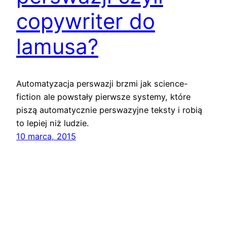
copywriter do
lamusa?
Automatyzacja perswazji brzmi jak science-
fiction ale powstały pierwsze systemy, które
piszą automatycznie perswazyjne teksty i robią
to lepiej niż ludzie.
10 marca, 2015