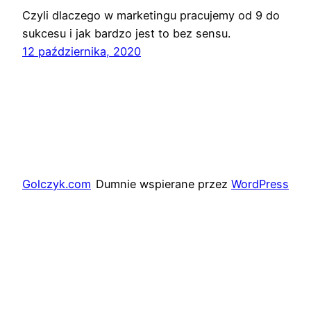
Czyli dlaczego w marketingu pracujemy od 9 do
sukcesu i jak bardzo jest to bez sensu.
12 października, 2020
Golczyk.com
Dumnie wspierane przez
WordPress