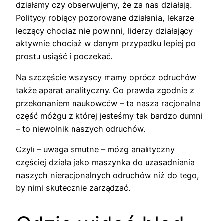
działamy czy obserwujemy, że za nas działają.
Politycy robiący pozorowane działania, lekarze
leczący chociaż nie powinni, liderzy działający
aktywnie chociaż w danym przypadku lepiej po
prostu usiąść i poczekać.
Na szczęście wszyscy mamy oprócz odruchów
także aparat analityczny. Co prawda zgodnie z
przekonaniem naukowców – ta nasza racjonalna
część móżgu z której jesteśmy tak bardzo dumni
– to niewolnik naszych odruchów.
Czyli – uwaga smutne – mózg analityczny
częściej działa jako maszynka do uzasadniania
naszych nieracjonalnych odruchów niż do tego,
by nimi skutecznie zarządzać.