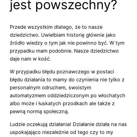
jest powszechny?
Przede wszystkim dlatego, że to nasze
dziedzictwo. Uwielbiam historię głównie jako
źródło wiedzy o tym jak nie powinno być. W tym
przypadku mam podobnie. Nasze dziedzictwo
daje nam w kość.
W przypadku błędu poznawczego w postaci
błędu działania to mamy do czynienia nie tylko z
personalnym odruchem, swoistym
automatyzmem oddziedziczonym po włochatych
albo może i łuskatych przodkach ale także z
pewną normą społeczną.
Ludzie oczekują działania! Działanie działa na nas
uspokajająco niezależnie od tego czy to my