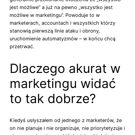
jest możliwe” a już na pewno „wszystko jest
możliwe w marketingu”. Powoduje to w
marketerach, accountach i wszystkich którzy
stanowią pierwszą linie ataku i obrony,
uruchomienie automatyzmów – w końcu chcą
przetrwać.
Dlaczego akurat w
marketingu widać
to tak dobrze?
Kiedyś usłyszałem od jednego z marketerów, że
on nie planuje i nie organizuje, nie priorytetyzuje i