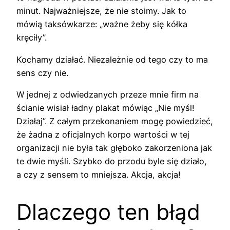
minut. Najważniejsze, że nie stoimy. Jak to
mówią taksówkarze: „ważne żeby się kółka
kręciły”.
Kochamy działać. Niezależnie od tego czy to ma
sens czy nie.
W jednej z odwiedzanych przeze mnie firm na
ścianie wisiał ładny plakat mówiąc „Nie myśl!
Działaj”. Z całym przekonaniem mogę powiedzieć,
że żadna z oficjalnych korpo wartości w tej
organizacji nie była tak głęboko zakorzeniona jak
te dwie myśli. Szybko do przodu byle się działo,
a czy z sensem to mniejsza. Akcja, akcja!
Dlaczego ten błąd