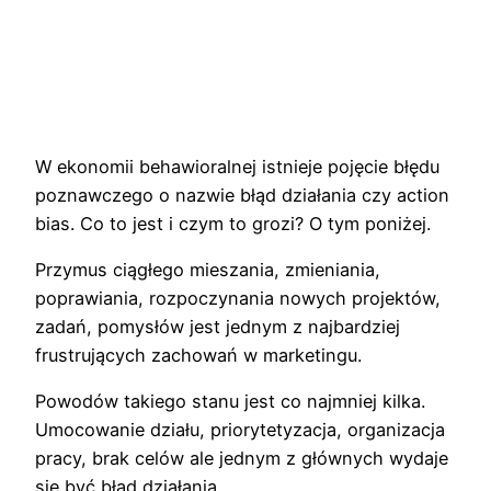
W ekonomii behawioralnej istnieje pojęcie błędu
poznawczego o nazwie błąd działania czy action
bias. Co to jest i czym to grozi? O tym poniżej.
Przymus ciągłego mieszania, zmieniania,
poprawiania, rozpoczynania nowych projektów,
zadań, pomysłów jest jednym z najbardziej
frustrujących zachowań w marketingu.
Powodów takiego stanu jest co najmniej kilka.
Umocowanie działu, priorytetyzacja, organizacja
pracy, brak celów ale jednym z głównych wydaje
się być błąd działania.