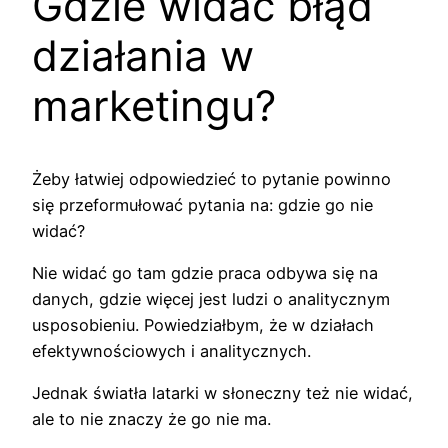
Gdzie widać błąd
działania w
marketingu?
Żeby łatwiej odpowiedzieć to pytanie powinno
się przeformułować pytania na: gdzie go nie
widać?
Nie widać go tam gdzie praca odbywa się na
danych, gdzie więcej jest ludzi o analitycznym
usposobieniu. Powiedziałbym, że w działach
efektywnościowych i analitycznych.
Jednak światła latarki w słoneczny też nie widać,
ale to nie znaczy że go nie ma.