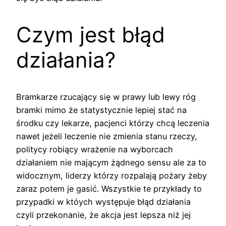
Czym jest błąd
działania?
Bramkarze rzucający się w prawy lub lewy róg
bramki mimo że statystycznie lepiej stać na
środku czy lekarze, pacjenci którzy chcą leczenia
nawet jeżeli leczenie nie zmienia stanu rzeczy,
politycy robiący wrażenie na wyborcach
działaniem nie mającym żądnego sensu ale za to
widocznym, liderzy którzy rozpalają pożary żeby
zaraz potem je gasić. Wszystkie te przykłady to
przypadki w któych występuje błąd działania
czyli przekonanie, że akcja jest lepsza niż jej