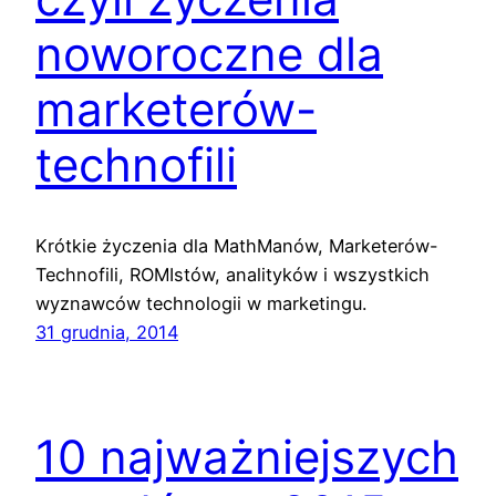
noworoczne dla
marketerów-
technofili
Krótkie życzenia dla MathManów, Marketerów-
Technofili, ROMIstów, analityków i wszystkich
wyznawców technologii w marketingu.
31 grudnia, 2014
10 najważniejszych