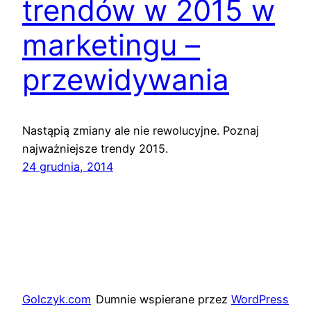
trendów w 2015 w
marketingu –
przewidywania
Nastąpią zmiany ale nie rewolucyjne. Poznaj
najważniejsze trendy 2015.
24 grudnia, 2014
Golczyk.com
Dumnie wspierane przez
WordPress