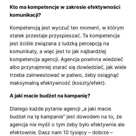
Kto ma kompetencje w zakresie efektywności
komunikacji?
Kompetencją jest wyczuć ten moment, w którym
statek przestaje przyspieszać. Ta kompetencja
jest ściśle związana z ludzką percepcją na
komunikaty, a więc jest to jak najbardziej
kompetencja agencji. Agencja powinna wiedzieć
albo przynajmniej starać się dowiedzieć, jak wiele
trzeba zainwestować w paliwo, żeby osiągnąć
maksymalną efektywność (koszty/efekt).
A jaki macie budżet na kampanię?
Dlatego każde pytanie agencji „a jaki macie
budżet na tę kampanie” jest dowodem na to, że
agencja nie myśli o tym żeby było efektywnie ale
efektownie. Dasz nam 10 tysięcy – dobrze –