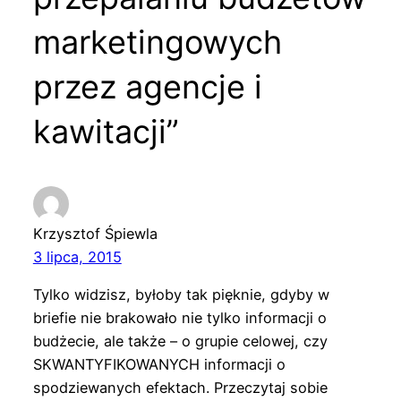
marketingowych
przez agencje i
kawitacji”
Krzysztof Śpiewla
3 lipca, 2015
Tylko widzisz, byłoby tak pięknie, gdyby w
briefie nie brakowało nie tylko informacji o
budżecie, ale także – o grupie celowej, czy
SKWANTYFIKOWANYCH informacji o
spodziewanych efektach. Przeczytaj sobie