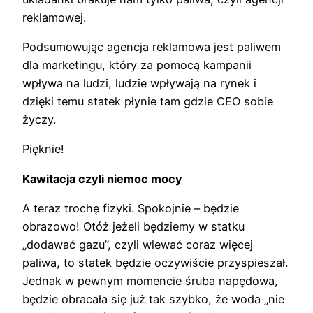
reklamowej.
Podsumowując agencja reklamowa jest paliwem
dla marketingu, który za pomocą kampanii
wpływa na ludzi, ludzie wpływają na rynek i
dzięki temu statek płynie tam gdzie CEO sobie
życzy.
Pięknie!
Kawitacja czyli niemoc mocy
A teraz trochę fizyki. Spokojnie – będzie
obrazowo! Otóż jeżeli będziemy w statku
„dodawać gazu”, czyli wlewać coraz więcej
paliwa, to statek będzie oczywiście przyspieszał.
Jednak w pewnym momencie śruba napędowa,
będzie obracała się już tak szybko, że woda „nie