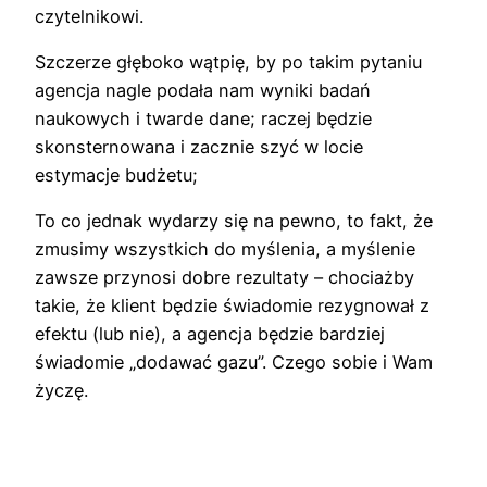
czytelnikowi.
Szczerze głęboko wątpię, by po takim pytaniu
agencja nagle podała nam wyniki badań
naukowych i twarde dane; raczej będzie
skonsternowana i zacznie szyć w locie
estymacje budżetu;
To co jednak wydarzy się na pewno, to fakt, że
zmusimy wszystkich do myślenia, a myślenie
zawsze przynosi dobre rezultaty – chociażby
takie, że klient będzie świadomie rezygnował z
efektu (lub nie), a agencja będzie bardziej
świadomie „dodawać gazu”. Czego sobie i Wam
życzę.