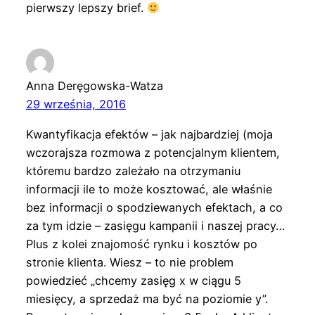
pierwszy lepszy brief.
Anna Deręgowska-Watza
29 września, 2016
Kwantyfikacja efektów – jak najbardziej (moja
wczorajsza rozmowa z potencjalnym klientem,
któremu bardzo zależało na otrzymaniu
informacji ile to może kosztować, ale właśnie
bez informacji o spodziewanych efektach, a co
za tym idzie – zasięgu kampanii i naszej pracy…
Plus z kolei znajomość rynku i kosztów po
stronie klienta. Wiesz – to nie problem
powiedzieć „chcemy zasięg x w ciągu 5
miesięcy, a sprzedaż ma być na poziomie y”.