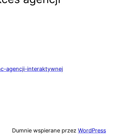
c-agencji-interaktywnej
Dumnie wspierane przez
WordPress