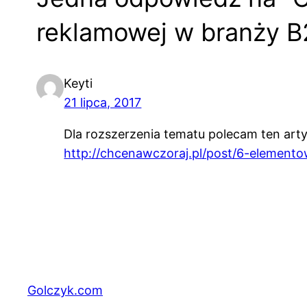
reklamowej w branży B
Keyti
21 lipca, 2017
Dla rozszerzenia tematu polecam ten arty
http://chcenawczoraj.pl/post/6-elemento
Golczyk.com