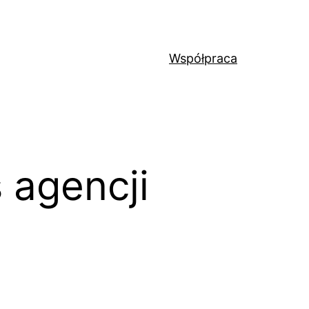
Współpraca
 agencji