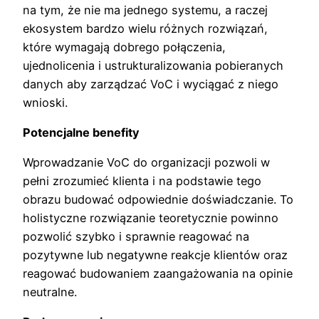
na tym, że nie ma jednego systemu, a raczej
ekosystem bardzo wielu różnych rozwiązań,
które wymagają dobrego połączenia,
ujednolicenia i ustrukturalizowania pobieranych
danych aby zarządzać VoC i wyciągać z niego
wnioski.
Potencjalne benefity
Wprowadzanie VoC do organizacji pozwoli w
pełni zrozumieć klienta i na podstawie tego
obrazu budować odpowiednie doświadczanie. To
holistyczne rozwiązanie teoretycznie powinno
pozwolić szybko i sprawnie reagować na
pozytywne lub negatywne reakcje klientów oraz
reagować budowaniem zaangażowania na opinie
neutralne.