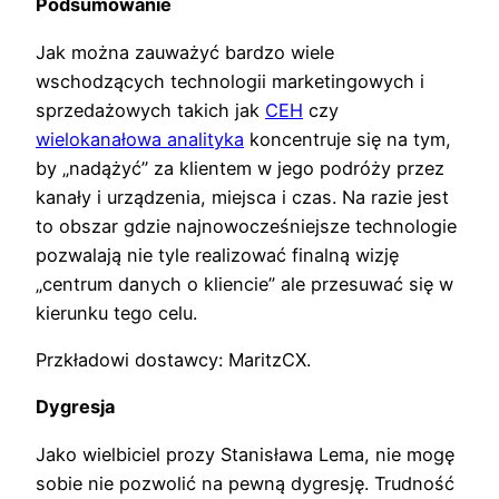
Podsumowanie
Jak można zauważyć bardzo wiele
wschodzących technologii marketingowych i
sprzedażowych takich jak
CEH
czy
wielokanałowa analityka
koncentruje się na tym,
by „nadążyć” za klientem w jego podróży przez
kanały i urządzenia, miejsca i czas. Na razie jest
to obszar gdzie najnowocześniejsze technologie
pozwalają nie tyle realizować finalną wizję
„centrum danych o kliencie” ale przesuwać się w
kierunku tego celu.
Przkładowi dostawcy: MaritzCX.
Dygresja
Jako wielbiciel prozy Stanisława Lema, nie mogę
sobie nie pozwolić na pewną dygresję. Trudność