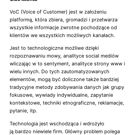
VoC (Voice of Customer) jest w założeniu
platformą, która zbiera, gromadzi i przetwarza
wszystkie informacje zwrotne pochodzące od
klientów we wszystkich możliwych kanałach.
Jest to technologiczne możliwe dzięki
rozpoznawaniu mowy, analityce social mediów
wliczając w to sentyment, analityce strony www i
wielu innych. Do tych zautomatyzowanych
elementów, mogą być doliczone także bardziej
tradycyjne metody zdobywania danych jak grupy
fokusowe, wywiady indywidualne, zapytanie
kontekstowe, techniki etnograficzne, reklamacje,
pytanie, itp.
Technologia jest wschodząca i wdrożyło
ją bardzo niewiele firm. Główny problem polega