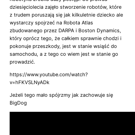
dziesięciolecia zajęło stworzenie robotów, które
z trudem poruszają się jak kilkuletnie dziecko ale
wystarczy spojrzeć na Robota Atlas
zbudowanego przez DARPA i Boston Dynamics,
który oprócz tego, że całkiem sprawnie chodzi i
pokonuje przeszkody, jest w stanie wsiąść do
samochodu, a z tego co wiem jest w stanie go
prowadzić.
https://www.youtube.com/watch?
v=hFKVSLNyADk
Jeżeli tego mało spójrzmy jak zachowuje się
BigDog