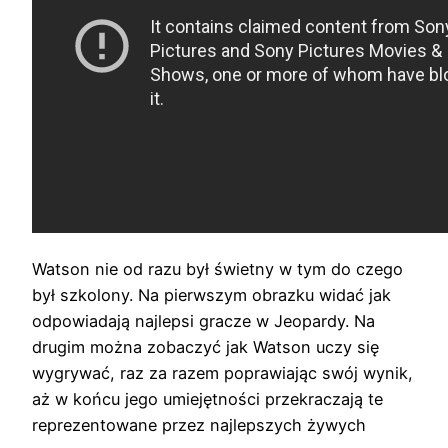
Watson nie od razu był świetny w tym do czego
był szkolony. Na pierwszym obrazku widać jak
odpowiadają najlepsi gracze w Jeopardy. Na
drugim można zobaczyć jak Watson uczy się
wygrywać, raz za razem poprawiając swój wynik,
aż w końcu jego umiejętności przekraczają te
reprezentowane przez najlepszych żywych