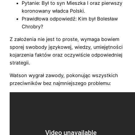
Pytanie: Był to syn Mieszka I oraz pierwszy
koronowany władca Polski.
Prawidłowa odpowiedź: Kim był Bolesław
Chrobry?
Z założenia nie jest to proste, wymaga bowiem
sporej swobody językowej, wiedzy, umiejętności
kojarzenia faktów oraz oczywiście odpowiedniej
strategii.
Watson wygrał zawody, pokonując wszystkich
przeciwników bez najmniejszego problemu: