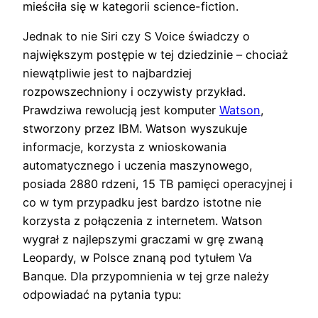
mieściła się w kategorii science-fiction.
Jednak to nie Siri czy S Voice świadczy o
największym postępie w tej dziedzinie – chociaż
niewątpliwie jest to najbardziej
rozpowszechniony i oczywisty przykład.
Prawdziwa rewolucją jest komputer
Watson
,
stworzony przez IBM. Watson wyszukuje
informacje, korzysta z wnioskowania
automatycznego i uczenia maszynowego,
posiada 2880 rdzeni, 15 TB pamięci operacyjnej i
co w tym przypadku jest bardzo istotne nie
korzysta z połączenia z internetem. Watson
wygrał z najlepszymi graczami w grę zwaną
Leopardy, w Polsce znaną pod tytułem Va
Banque. Dla przypomnienia w tej grze należy
odpowiadać na pytania typu: