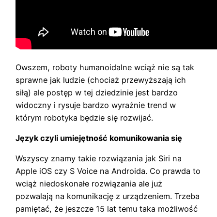
Owszem, roboty humanoidalne wciąż nie są tak
sprawne jak ludzie (chociaż przewyższają ich
siłą) ale postęp w tej dziedzinie jest bardzo
widoczny i rysuje bardzo wyraźnie trend w
którym robotyka będzie się rozwijać.
Język czyli umiejętność komunikowania się
Wszyscy znamy takie rozwiązania jak Siri na
Apple iOS czy S Voice na Androida. Co prawda to
wciąż niedoskonałe rozwiązania ale już
pozwalają na komunikację z urządzeniem. Trzeba
pamiętać, że jeszcze 15 lat temu taka możliwość