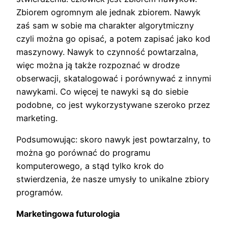
Zbiorem ogromnym ale jednak zbiorem. Nawyk
zaś sam w sobie ma charakter algorytmiczny
czyli można go opisać, a potem zapisać jako kod
maszynowy. Nawyk to czynność powtarzalna,
więc można ją także rozpoznać w drodze
obserwacji, skatalogować i porównywać z innymi
nawykami. Co więcej te nawyki są do siebie
podobne, co jest wykorzystywane szeroko przez
marketing.
Podsumowując: skoro nawyk jest powtarzalny, to
można go porównać do programu
komputerowego, a stąd tylko krok do
stwierdzenia, że nasze umysły to unikalne zbiory
programów.
Marketingowa futurologia