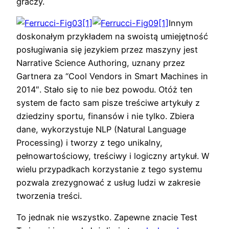
graczy.
Innym
doskonałym przykładem na swoistą umiejętność
posługiwania się jezykiem przez maszyny jest
Narrative Science Authoring, uznany przez
Gartnera za “Cool Vendors in Smart Machines in
2014″. Stało się to nie bez powodu. Otóż ten
system de facto sam pisze treściwe artykuły z
dziedziny sportu, finansów i nie tylko. Zbiera
dane, wykorzystuje NLP (Natural Language
Processing) i tworzy z tego unikalny,
pełnowartościowy, treściwy i logiczny artykuł. W
wielu przypadkach korzystanie z tego systemu
pozwala zrezygnować z usług ludzi w zakresie
tworzenia treści.
To jednak nie wszystko. Zapewne znacie Test