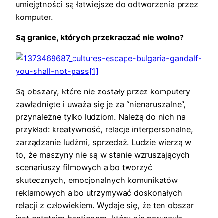
umiejętności są łatwiejsze do odtworzenia przez
komputer.
Są granice, których przekraczać nie wolno?
Są obszary, które nie zostały przez komputery
zawładnięte i uważa się je za “nienaruszalne”,
przynależne tylko ludziom. Należą do nich na
przykład: kreatywność, relacje interpersonalne,
zarządzanie ludźmi, sprzedaż. Ludzie wierzą w
to, że maszyny nie są w stanie wzruszających
scenariuszy filmowych albo tworzyć
skutecznych, emocjonalnych komunikatów
reklamowych albo utrzymywać doskonałych
relacji z człowiekiem. Wydaje się, że ten obszar
jest ostatnim bastionem, który nie naruszyła