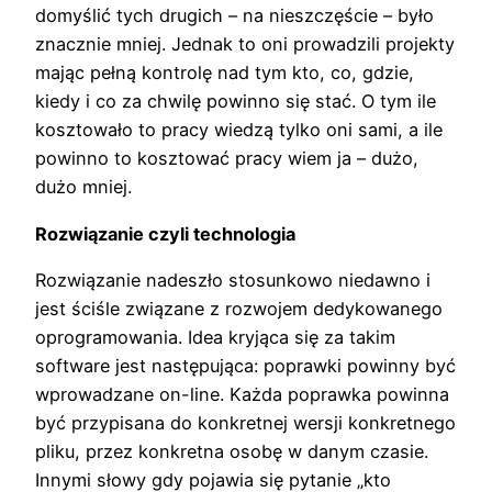
domyślić tych drugich – na nieszczęście – było
znacznie mniej. Jednak to oni prowadzili projekty
mając pełną kontrolę nad tym kto, co, gdzie,
kiedy i co za chwilę powinno się stać. O tym ile
kosztowało to pracy wiedzą tylko oni sami, a ile
powinno to kosztować pracy wiem ja – dużo,
dużo mniej.
Rozwiązanie czyli technologia
Rozwiązanie nadeszło stosunkowo niedawno i
jest ściśle związane z rozwojem dedykowanego
oprogramowania. Idea kryjąca się za takim
software jest następująca: poprawki powinny być
wprowadzane on-line. Każda poprawka powinna
być przypisana do konkretnej wersji konkretnego
pliku, przez konkretna osobę w danym czasie.
Innymi słowy gdy pojawia się pytanie „kto