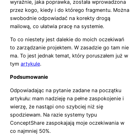
wyraźnie, jaka poprawka, została wprowadzona
przez kogo, kiedy i do którego fragmentu. Można
swobodnie odpowiadać na korekty drogą
mailową, co ułatwia pracę na systemie.
To co niestety jest dalekie do moich oczekiwań
to zarządzanie projektem. W zasadzie go tam nie
ma. To jest jednak temat, który poruszałem już w
tym
artykule
.
Podsumowanie
Odpowiadając na pytanie zadane na początku
artykułu: mam nadzieję na pełne zaspokojenie i
wierzę, że nastąpi ono szybciej niż się
spodziewam. Na razie systemy typu
ConceptShare zaspokajają moje oczekiwania w
co najmniej 50%.