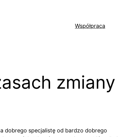
Współpraca
zasach zmiany
a dobrego specjalistę od bardzo dobrego