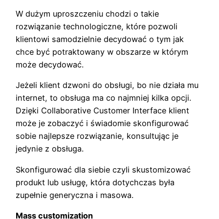
W dużym uproszczeniu chodzi o takie
rozwiązanie technologiczne, które pozwoli
klientowi samodzielnie decydować o tym jak
chce być potraktowany w obszarze w którym
może decydować.
Jeżeli klient dzwoni do obsługi, bo nie działa mu
internet, to obsługa ma co najmniej kilka opcji.
Dzięki Collaborative Customer Interface klient
może je zobaczyć i świadomie skonfigurować
sobie najlepsze rozwiązanie, konsultując je
jedynie z obsługa.
Skonfigurować dla siebie czyli skustomizować
produkt lub usługę, która dotychczas była
zupełnie generyczna i masowa.
Mass customization