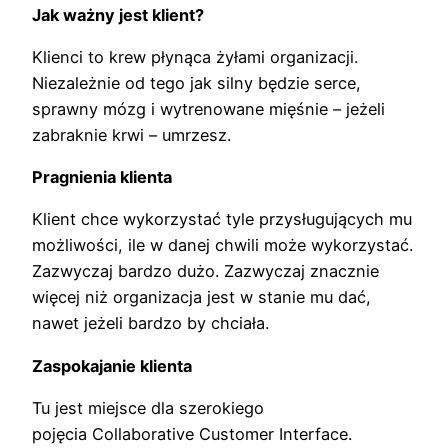
Jak ważny jest klient?
Klienci to krew płynąca żyłami organizacji.
Niezależnie od tego jak silny będzie serce,
sprawny mózg i wytrenowane mięśnie – jeżeli
zabraknie krwi – umrzesz.
Pragnienia klienta
Klient chce wykorzystać tyle przysługujących mu
możliwości, ile w danej chwili może wykorzystać.
Zazwyczaj bardzo dużo. Zazwyczaj znacznie
więcej niż organizacja jest w stanie mu dać,
nawet jeżeli bardzo by chciała.
Zaspokajanie klienta
Tu jest miejsce dla szerokiego
pojęcia Collaborative Customer Interface.