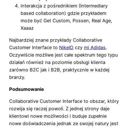
interakcja z pośrednikiem (Intermediary
based collaboration) gdzie przykładem
może być Get Custom, Possen, Real Age,
Xaaaz
Najbardziej znane przykłady Collaborative
Customer Interface to
NikeID
czy
mi Adidas
.
Oczywiście możliwe jest całe spektrum tego typu
działań również na poziomie obsługi klienta
zarówno B2C jak i B2B, praktycznie w każdej
branży.
Podsumowanie
Collaborative Customer Interface to obszar, który
rozwija się raczej powoli. Z jednej strony daje
klientowi nowe możliwości i buduje zupełnie
nowe doświadczenia jednak ze swojej natury jest