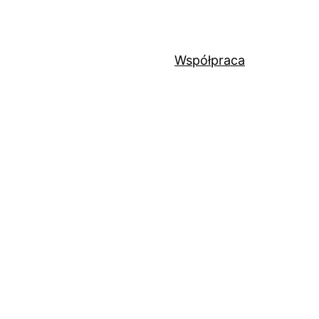
Współpraca