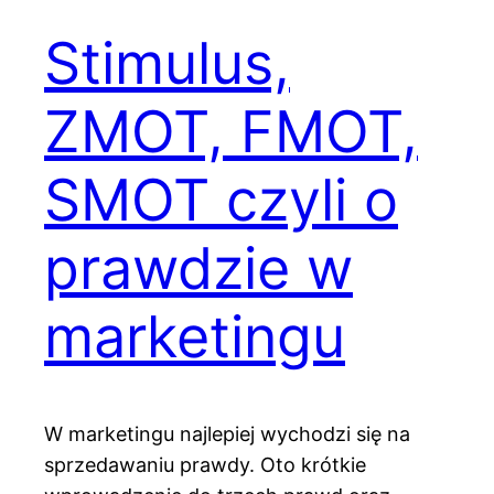
Stimulus,
ZMOT, FMOT,
SMOT czyli o
prawdzie w
marketingu
W marketingu najlepiej wychodzi się na
sprzedawaniu prawdy. Oto krótkie