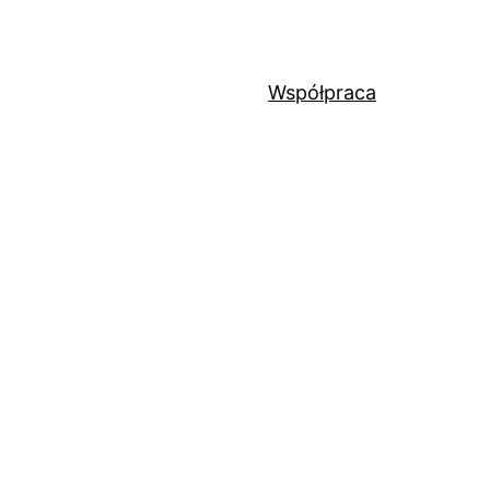
Współpraca