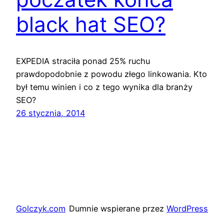
black hat SEO?
EXPEDIA straciła ponad 25% ruchu
prawdopodobnie z powodu złego linkowania. Kto
był temu winien i co z tego wynika dla branży
SEO?
26 stycznia, 2014
Golczyk.com
Dumnie wspierane przez
WordPress