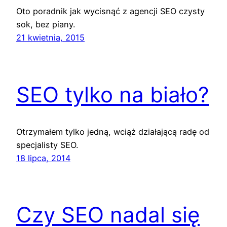
Oto poradnik jak wycisnąć z agencji SEO czysty
sok, bez piany.
21 kwietnia, 2015
SEO tylko na biało?
Otrzymałem tylko jedną, wciąż działającą radę od
specjalisty SEO.
18 lipca, 2014
Czy SEO nadal się