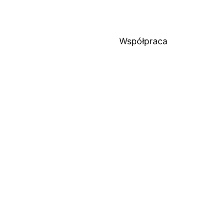
Współpraca