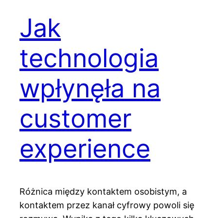
Jak
technologia
wpłynęła na
customer
experience
Różnica między kontaktem osobistym, a
kontaktem przez kanał cyfrowy powoli się