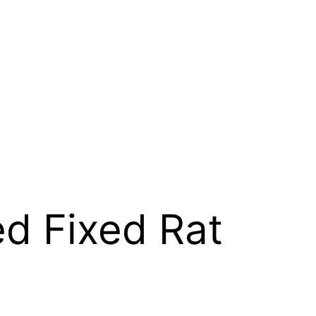
d Fixed Rat