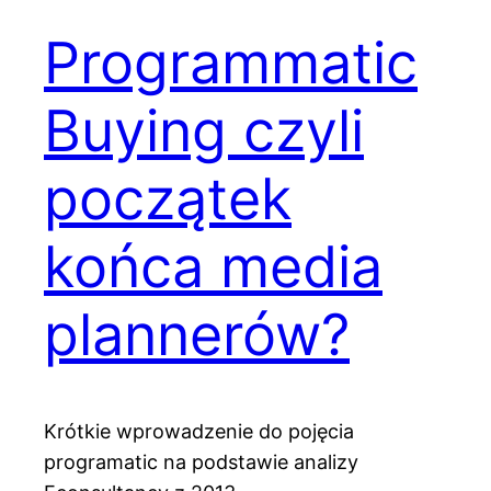
Programmatic
Buying czyli
początek
końca media
plannerów?
Krótkie wprowadzenie do pojęcia
programatic na podstawie analizy