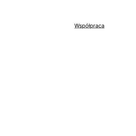
Współpraca