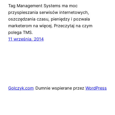
Tag Management Systems ma moc
przyspieszania serwisów internetowych,
oszczędzania czasu, pieniędzy i pozwala
marketerom na więcej. Przeczytaj na czym
polega TMS.
11 września, 2014
Golczyk.com
Dumnie wspierane przez
WordPress