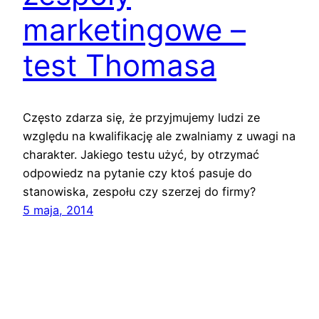
marketingowe –
test Thomasa
Często zdarza się, że przyjmujemy ludzi ze
względu na kwalifikację ale zwalniamy z uwagi na
charakter. Jakiego testu użyć, by otrzymać
odpowiedz na pytanie czy ktoś pasuje do
stanowiska, zespołu czy szerzej do firmy?
5 maja, 2014