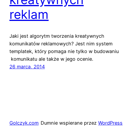
reklam
Jaki jest algorytm tworzenia kreatywnych
komunikatów reklamowych? Jest nim system
templatek, który pomaga nie tylko w budowaniu
komunikatu ale także w jego ocenie.
26 marca, 2014
Golczyk.com
Dumnie wspierane przez
WordPress