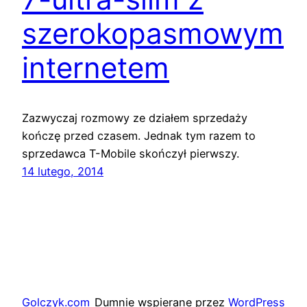
szerokopasmowym
internetem
Zazwyczaj rozmowy ze działem sprzedaży
kończę przed czasem. Jednak tym razem to
sprzedawca T-Mobile skończył pierwszy.
14 lutego, 2014
Golczyk.com
Dumnie wspierane przez
WordPress