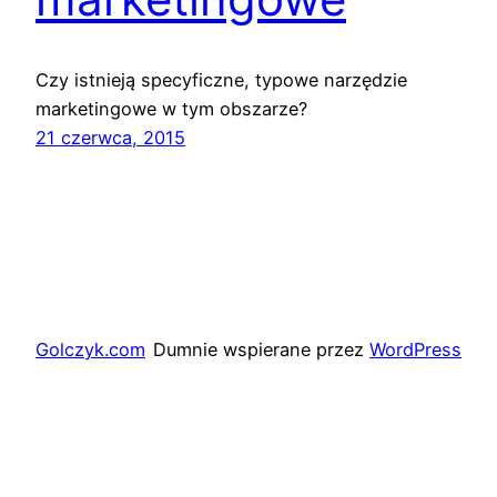
Czy istnieją specyficzne, typowe narzędzie
marketingowe w tym obszarze?
21 czerwca, 2015
Golczyk.com
Dumnie wspierane przez
WordPress