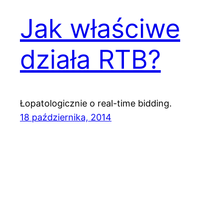
Jak właściwe
działa RTB?
Łopatologicznie o real-time bidding.
18 października, 2014