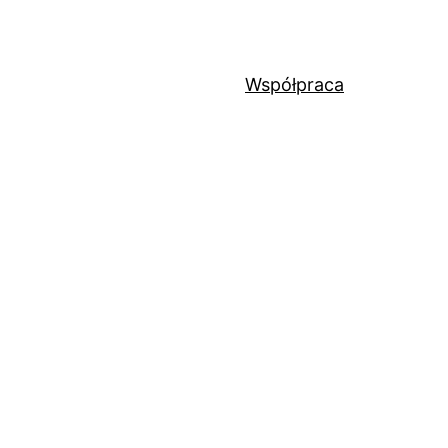
Współpraca