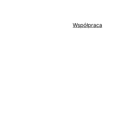
Współpraca