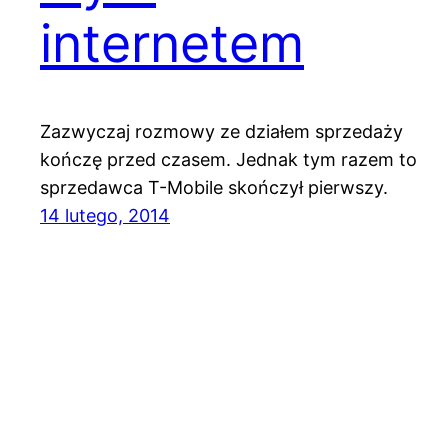
internetem
Zazwyczaj rozmowy ze działem sprzedaży
kończę przed czasem. Jednak tym razem to
sprzedawca T-Mobile skończył pierwszy.
14 lutego, 2014