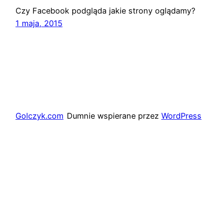
Czy Facebook podgląda jakie strony oglądamy?
1 maja, 2015
Golczyk.com
Dumnie wspierane przez
WordPress