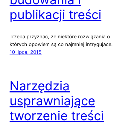
publikacji treści
Trzeba przyznać, że niektóre rozwiązania o
których opowiem są co najmniej intrygujące.
10 lipca, 2015
Narzędzia
usprawniające
tworzenie treści