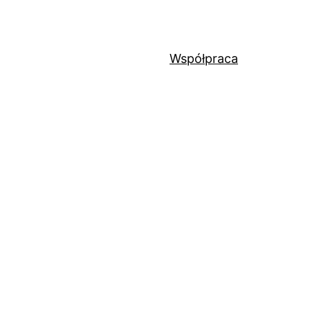
Współpraca