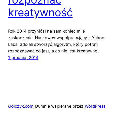
kreatywność
Rok 2014 przyniósł na sam koniec miłe
zaskoczenie. Naukowcy współpracujący z Yahoo
Labs, zdołali stworzyć algorytm, który potrafi
rozpoznawać co jest, a co nie jest kreatywne.
1 grudnia, 2014
Golczyk.com
Dumnie wspierane przez
WordPress