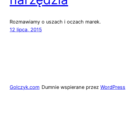
Rozmawiamy o uszach i oczach marek.
12 lipca, 2015
Golczyk.com
Dumnie wspierane przez
WordPress