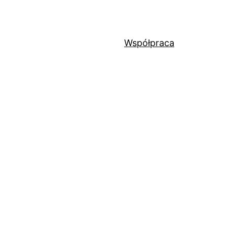
Współpraca