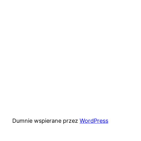
Dumnie wspierane przez
WordPress