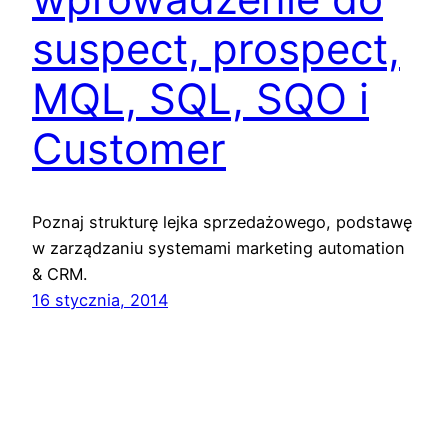
suspect, prospect,
MQL, SQL, SQO i
Customer
Poznaj strukturę lejka sprzedażowego, podstawę
w zarządzaniu systemami marketing automation
& CRM.
16 stycznia, 2014