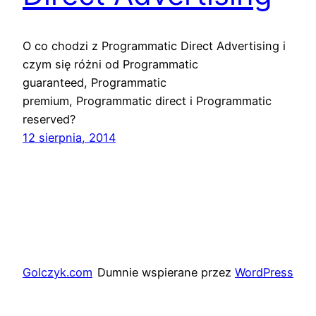
O co chodzi z Programmatic Direct Advertising i
czym się różni od Programmatic
guaranteed, Programmatic
premium, Programmatic direct i Programmatic
reserved?
12 sierpnia, 2014
Golczyk.com
Dumnie wspierane przez
WordPress